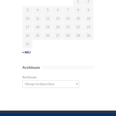
1
2
3
4
5
6
7
8
9
10
11
12
13
14
15
16
17
18
19
20
21
22
23
24
25
26
27
28
29
30
31
« MÁJ
Archívum
Archívum