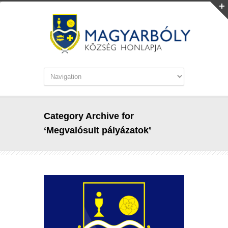
Category Archive for
‘Megvalósult pályázatok’