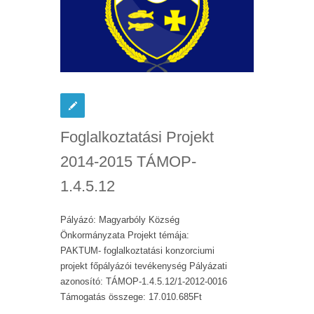
Foglalkoztatási Projekt
2014-2015 TÁMOP-
1.4.5.12
Pályázó: Magyarbóly Község
Önkormányzata Projekt témája:
PAKTUM- foglalkoztatási konzorciumi
projekt főpályázói tevékenység Pályázati
azonosító: TÁMOP-1.4.5.12/1-2012-0016
Támogatás összege: 17.010.685Ft