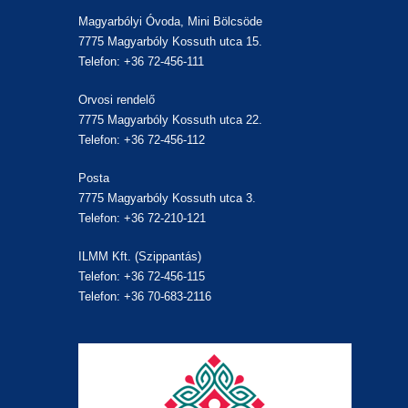
Magyarbólyi Óvoda, Mini Bölcsöde
7775 Magyarbóly Kossuth utca 15.
Telefon: +36 72-456-111
Orvosi rendelő
7775 Magyarbóly Kossuth utca 22.
Telefon: +36 72-456-112
Posta
7775 Magyarbóly Kossuth utca 3.
Telefon: +36 72-210-121
ILMM Kft. (Szippantás)
Telefon: +36 72-456-115
Telefon: +36 70-683-2116