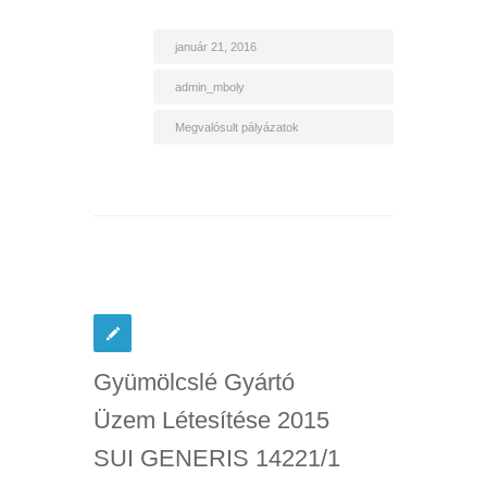
január 21, 2016
admin_mboly
Megvalósult pályázatok
Gyümölcslé Gyártó
Üzem Létesítése 2015
SUI GENERIS 14221/1