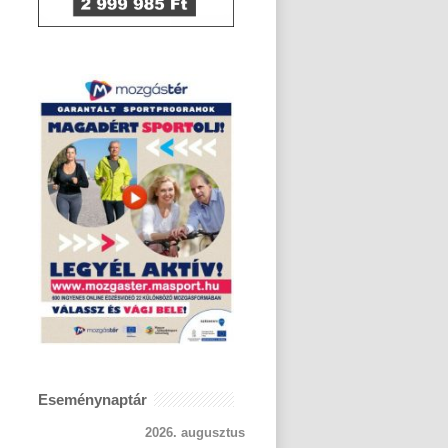
Eseménynaptár
2026. augusztus