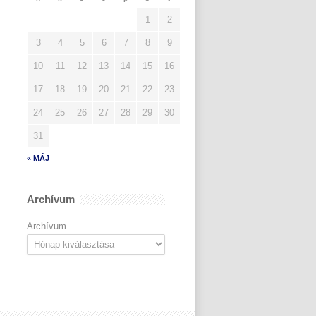
1
2
3
4
5
6
7
8
9
10
11
12
13
14
15
16
17
18
19
20
21
22
23
24
25
26
27
28
29
30
31
« MÁJ
Archívum
Archívum