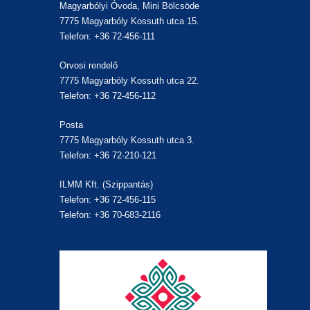
Magyarbólyi Óvoda, Mini Bölcsöde
7775 Magyarbóly Kossuth utca 15.
Telefon: +36 72-456-111
Orvosi rendelő
7775 Magyarbóly Kossuth utca 22.
Telefon: +36 72-456-112
Posta
7775 Magyarbóly Kossuth utca 3.
Telefon: +36 72-210-121
ILMM Kft. (Szippantás)
Telefon: +36 72-456-115
Telefon: +36 70-683-2116