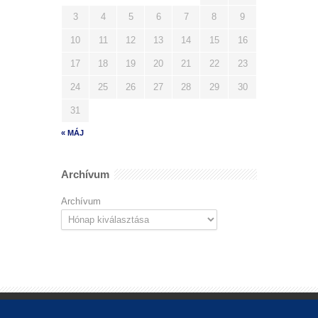
3
4
5
6
7
8
9
10
11
12
13
14
15
16
17
18
19
20
21
22
23
24
25
26
27
28
29
30
31
« MÁJ
Archívum
Archívum