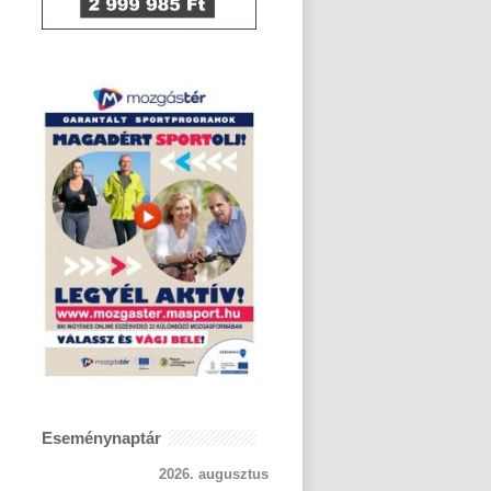
Eseménynaptár
2026. augusztus