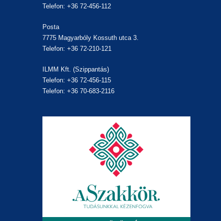
Telefon: +36 72-456-112
Posta
7775 Magyarbóly Kossuth utca 3.
Telefon: +36 72-210-121
ILMM Kft. (Szippantás)
Telefon: +36 72-456-115
Telefon: +36 70-683-2116