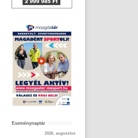
Eseménynaptár
2026. augusztus