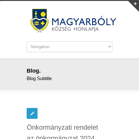
Blog.
Blog Subtitle
Önkormányzati rendelet
az önkormányzat 2024.