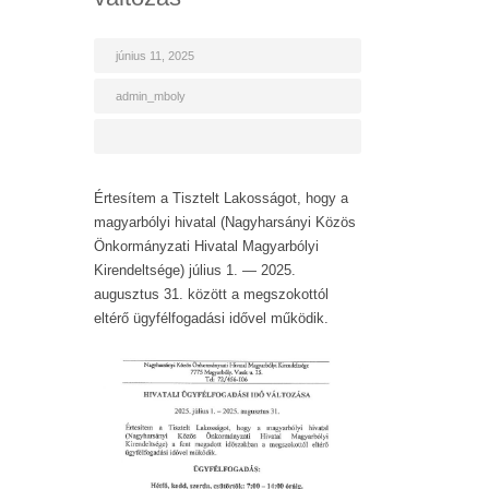
június 11, 2025
admin_mboly
Értesítem a Tisztelt Lakosságot, hogy a
magyarbólyi hivatal (Nagyharsányi Közös
Önkormányzati Hivatal Magyarbólyi
Kirendeltsége) július 1. — 2025.
augusztus 31. között a megszokottól
eltérő ügyfélfogadási idővel működik.