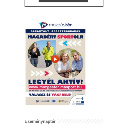
Eseménynaptár