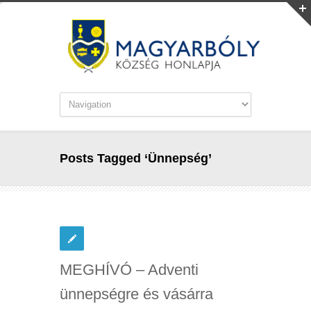
Posts Tagged ‘Ünnepség’
MEGHÍVÓ – Adventi
ünnepségre és vásárra