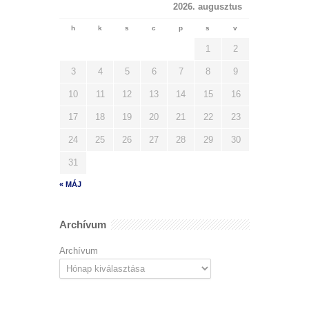
2026. augusztus
h
k
s
c
p
s
v
1
2
3
4
5
6
7
8
9
10
11
12
13
14
15
16
17
18
19
20
21
22
23
24
25
26
27
28
29
30
31
« MÁJ
Archívum
Archívum