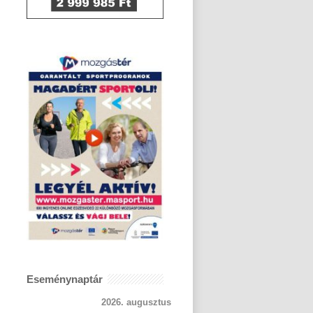
Eseménynaptár
2026. augusztus